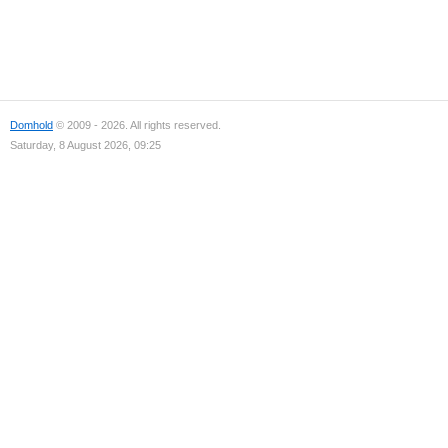
Domhold
© 2009 - 2026. All rights reserved.
Saturday, 8 August 2026, 09:25