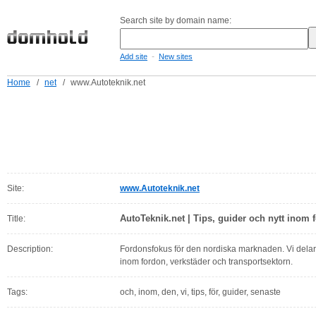
Search site by domain name:
-
Add site
New sites
Home
/
net
/
www.Autoteknik.net
Site:
www.Autoteknik.net
AutoTeknik.net | Tips, guider och nytt inom 
Title:
Description:
Fordonsfokus för den nordiska marknaden. Vi delar
inom fordon, verkstäder och transportsektorn.
Tags:
och, inom, den, vi, tips, för, guider, senaste