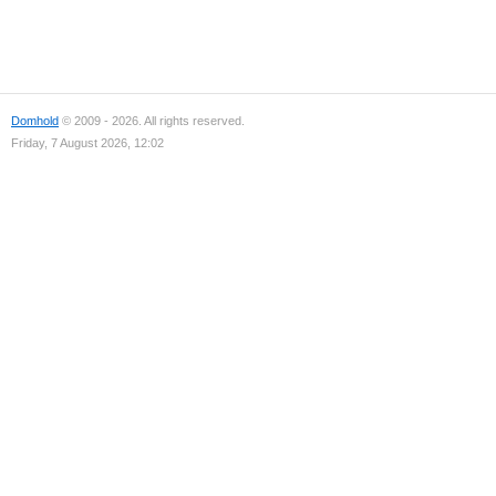
Domhold
© 2009 - 2026. All rights reserved.
Friday, 7 August 2026, 12:02