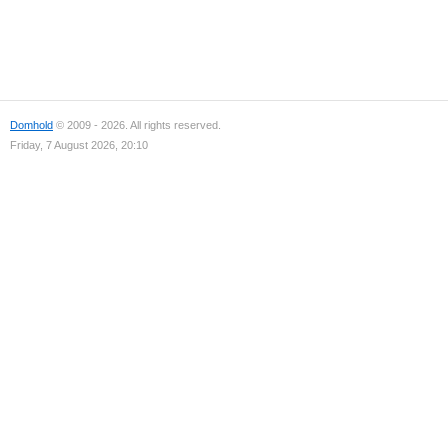
Domhold
© 2009 - 2026. All rights reserved.
Friday, 7 August 2026, 20:10