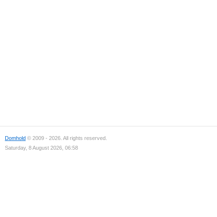
Domhold
© 2009 - 2026. All rights reserved.
Saturday, 8 August 2026, 06:58