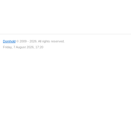
Domhold
© 2009 - 2026. All rights reserved.
Friday, 7 August 2026, 17:20