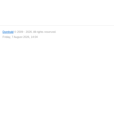
Domhold
© 2009 - 2026. All rights reserved.
Friday, 7 August 2026, 14:04