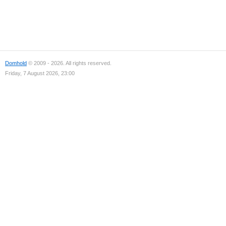
Domhold
© 2009 - 2026. All rights reserved.
Friday, 7 August 2026, 23:00