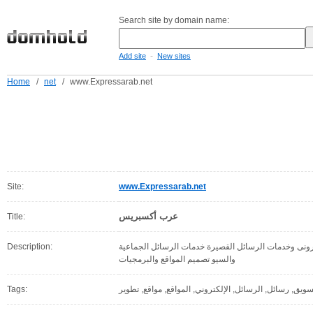
Search site by domain name:
-
Add site
New sites
Home
/
net
/
www.Expressarab.net
Site:
www.Expressarab.net
عرب أكسبريس
Title:
Description:
نى وخدمات الرسائل القصيرة خدمات الرسائل الجماعية
والسيو تصميم المواقع والبرمجيات
Tags: