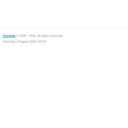
Domhold
© 2009 - 2026. All rights reserved.
Saturday, 8 August 2026, 03:23