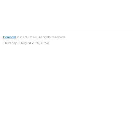
Domhold
© 2009 - 2026. All rights reserved.
Thursday, 6 August 2026, 13:52