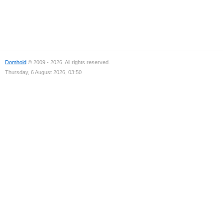
Domhold
© 2009 - 2026. All rights reserved.
Thursday, 6 August 2026, 03:50