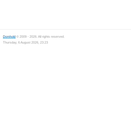
Domhold
© 2009 - 2026. All rights reserved.
Thursday, 6 August 2026, 23:23