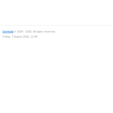
Domhold
© 2009 - 2026. All rights reserved.
Friday, 7 August 2026, 12:48