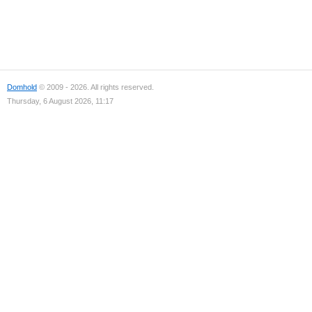
Domhold
© 2009 - 2026. All rights reserved.
Thursday, 6 August 2026, 11:17