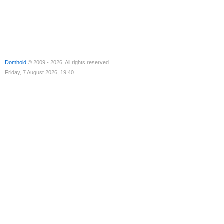
Domhold
© 2009 - 2026. All rights reserved.
Friday, 7 August 2026, 19:40