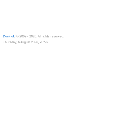
Domhold
© 2009 - 2026. All rights reserved.
Thursday, 6 August 2026, 20:56