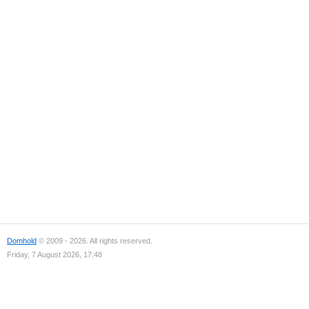
Domhold
© 2009 - 2026. All rights reserved.
Friday, 7 August 2026, 17:48