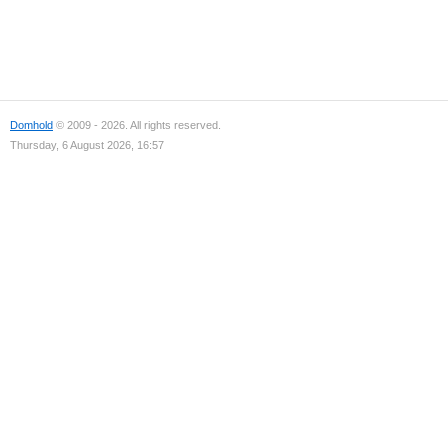
Domhold
© 2009 - 2026. All rights reserved.
Thursday, 6 August 2026, 16:57