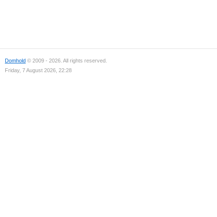
Domhold
© 2009 - 2026. All rights reserved.
Friday, 7 August 2026, 22:28