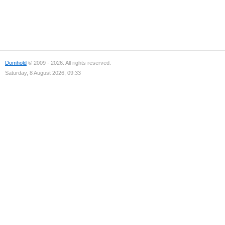
Domhold
© 2009 - 2026. All rights reserved.
Saturday, 8 August 2026, 09:33