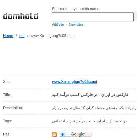
Search site by domain name:
-
Add site
New sites
Home
/
net
/
www.Xn--mgbug7c05a.net
Site:
www.Xn--mgbug7c05a.net
فارکس در ایران - در فارکس کسب درآمد کنید
Title:
Description:
اجتماعی معامله گران.10 سال تجربه در بازار
Tags:
در, کنید, بازار, ایران, کسب, درآمد, تجربه, اجتماعی
Rss: